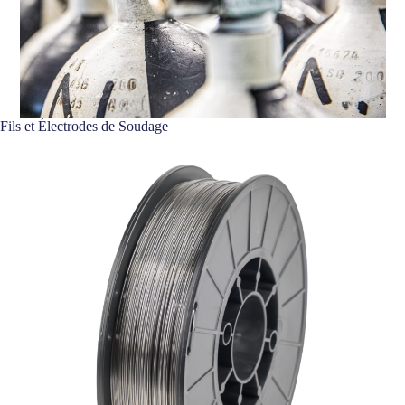
Fils et Électrodes de Soudage