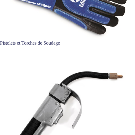
Pistolets et Torches de Soudage