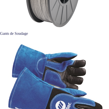
Gants de Soudage