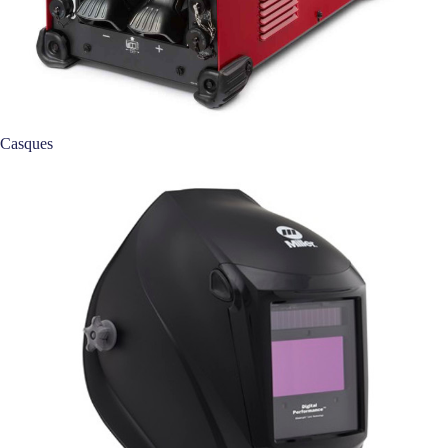
Casques