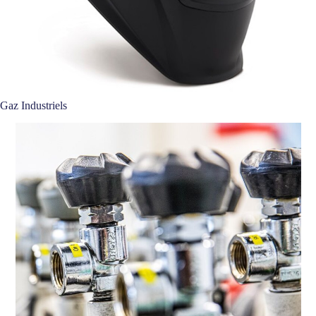
Gaz Industriels